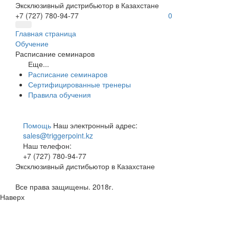
Эксклюзивный дистрибьютор в Казахстане
+7 (727) 780-94-77
0
Главная страница
Обучение
Расписание семинаров
Еще...
Расписание семинаров
Сертифицированные тренеры
Правила обучения
Помощь
Наш электронный адрес:
sales@triggerpoint.kz
Наш телефон:
+7 (727) 780-94-77
Эксклюзивный дистибьютор в Казахстане
Все права защищены. 2018г.
Наверх