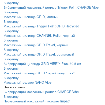
В корзину
Вибрирующий массажный роллер Trigger Point CHARGE Vibe
В корзину
Массажный цилиндр GRID, мятный
В корзину
Массажный цилиндр Trigger Point GRID Recycled
В корзину
Массажный цилиндр CHANNEL Roller, черный
В корзину
Массажный цилиндр GRID Travel, черный
В корзину
Массажный цилиндр GRID Travel, оранжевый
В корзину
Вибрирующий цилиндр GRID VIBE™ Plus, 30,5 см
В корзину
Массажный цилиндр GRID "серый камуфляж"
В корзину
Массажный роллер NANO Vibe
Нет в наличии
Вибрирующий массажный роллер CHARGE Vibe
В корзину
Перкусионный массажный пистолет Impact