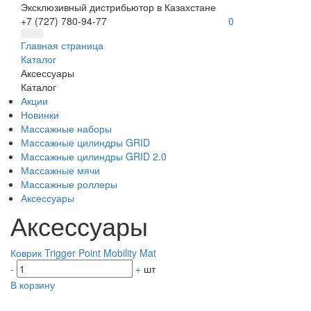
Эксклюзивный дистрибьютор в Казахстане
+7 (727) 780-94-77
0
Главная страница
Каталог
Аксессуары
Каталог
Акции
Новинки
Массажные наборы
Массажные цилиндры GRID
Массажные цилиндры GRID 2.0
Массажные мячи
Массажные роллеры
Аксессуары
Аксессуары
Коврик Trigger Point Mobility Mat
-
+
шт
В корзину