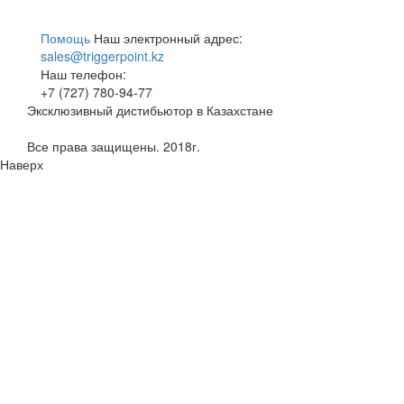
Помощь
Наш электронный адрес:
sales@triggerpoint.kz
Наш телефон:
+7 (727) 780-94-77
Эксклюзивный дистибьютор в Казахстане
Все права защищены. 2018г.
Наверх