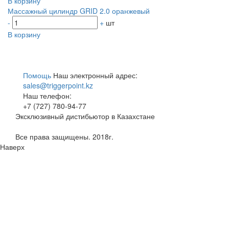
В корзину
Массажный цилиндр GRID 2.0 оранжевый
-
+
шт
В корзину
Помощь
Наш электронный адрес:
sales@triggerpoint.kz
Наш телефон:
+7 (727) 780-94-77
Эксклюзивный дистибьютор в Казахстане
Все права защищены. 2018г.
Наверх