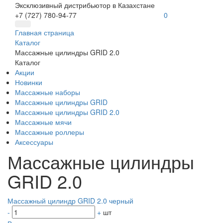
Эксклюзивный дистрибьютор в Казахстане
+7 (727) 780-94-77
0
Главная страница
Каталог
Массажные цилиндры GRID 2.0
Каталог
Акции
Новинки
Массажные наборы
Массажные цилиндры GRID
Массажные цилиндры GRID 2.0
Массажные мячи
Массажные роллеры
Аксессуары
Массажные цилиндры
GRID 2.0
Массажный цилиндр GRID 2.0 черный
-
+
шт