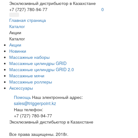
Эксклюзивный дистрибьютор в Казахстане
+7 (727) 780-94-77
0
Главная страница
Каталог
Акции
Каталог
Акции
Новинки
Массажные наборы
Массажные цилиндры GRID
Массажные цилиндры GRID 2.0
Массажные мячи
Массажные роллеры
Аксессуары
Помощь
Наш электронный адрес:
sales@triggerpoint.kz
Наш телефон:
+7 (727) 780-94-77
Эксклюзивный дистибьютор в Казахстане
Все права защищены. 2018г.