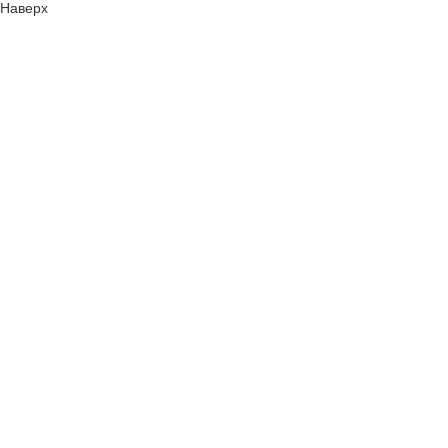
Наверх