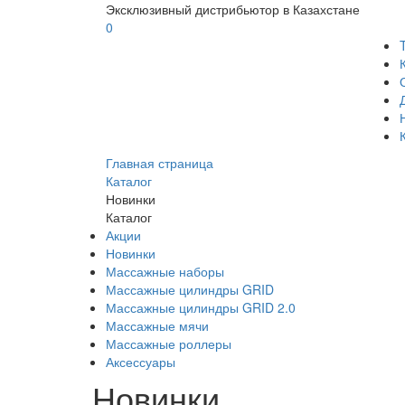
Эксклюзивный дистрибьютор в Казахстане
0
Главная страница
Каталог
Новинки
Каталог
Акции
Новинки
Массажные наборы
Массажные цилиндры GRID
Массажные цилиндры GRID 2.0
Массажные мячи
Массажные роллеры
Аксессуары
Новинки