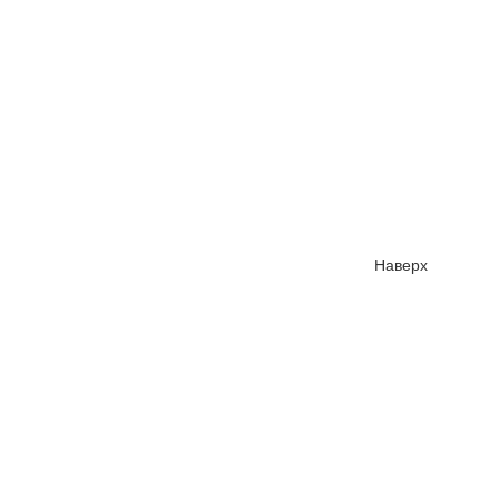
Наверх