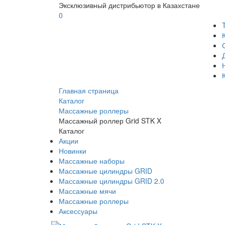
Эксклюзивный дистрибьютор в Казахстане
0
Главная страница
Каталог
Массажные роллеры
Массажный роллер Grid STK X
Каталог
Акции
Новинки
Массажные наборы
Массажные цилиндры GRID
Массажные цилиндры GRID 2.0
Массажные мячи
Массажные роллеры
Аксессуары