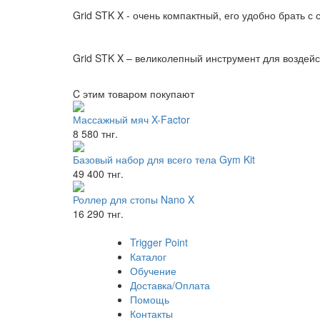
Grid STK X - очень компактный, его удобно брать с 
Grid STK X – великолепный инструмент для воздейс
C этим товаром покупают
Массажный мяч X-Factor
8 580 тнг.
Базовый набор для всего тела Gym Kit
49 400 тнг.
Роллер для стопы Nano X
16 290 тнг.
Trigger Point
Каталог
Обучение
Доставка/Оплата
Помощь
Контакты