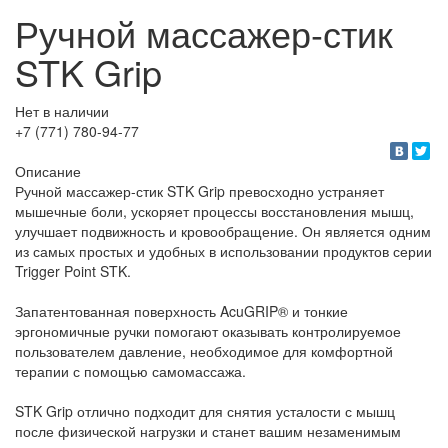
Ручной массажер-стик
STK Grip
Нет в наличии
+7 (771) 780-94-77
Описание
Ручной массажер-стик STK Grip превосходно устраняет
мышечные боли, ускоряет процессы восстановления мышц,
улучшает подвижность и кровообращение. Он является одним
из самых простых и удобных в использовании продуктов серии
Trigger Point STK.
Запатентованная поверхность AcuGRIP® и тонкие
эргономичные ручки помогают оказывать контролируемое
пользователем давление, необходимое для комфортной
терапии с помощью самомассажа.
STK Grip отлично подходит для снятия усталости с мышц
после физической нагрузки и станет вашим незаменимым