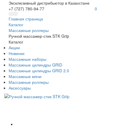
Эксклюзивный дистрибьютор в Казахстане
+7 (727) 780-94-77
0
Главная страница
Каталог
Массажные роллеры
Ручной массажер-стик STK Grip
Каталог
Акции
Новинки
Массажные наборы
Массажные цилиндры GRID
Массажные цилиндры GRID 2.0
Массажные мячи
Массажные роллеры
Аксессуары